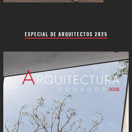
ESPECIAL DE ARQUITECTOS 2025