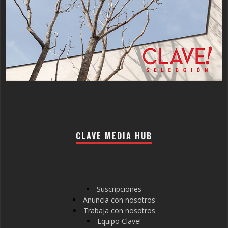
CLAVE MEDIA HUB
Suscripciones
Anuncia con nosotros
Trabaja con nosotros
Equipo Clave!