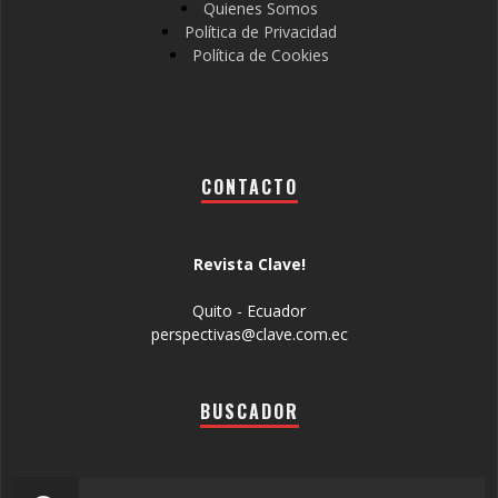
Quienes Somos
Política de Privacidad
Política de Cookies
CONTACTO
Revista Clave!
Quito - Ecuador
perspectivas@clave.com.ec
BUSCADOR