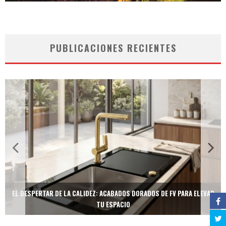
PUBLICACIONES RECIENTES
EL DESPERTAR DE LA CALIDEZ: ACABADOS DORADOS DE FV PARA ELEVAR
TU ESPACIO