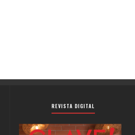
REVISTA DIGITAL