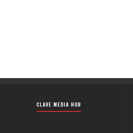
CLAVE MEDIA HUB