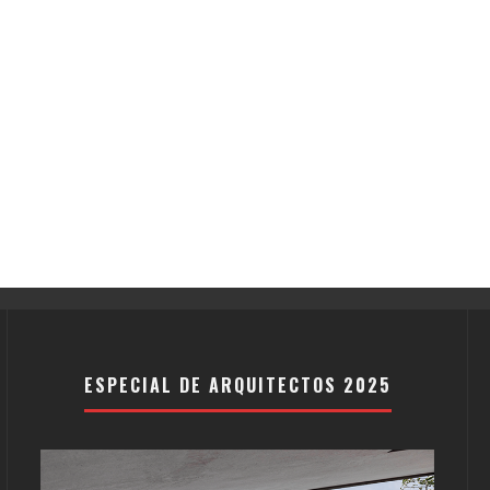
ESPECIAL DE ARQUITECTOS 2025