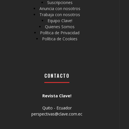
Suscripciones
Anuncia con nosotros
Trabaja con nosotros
Equipo Clave!
Quienes Somos
Política de Privacidad
Política de Cookies
CONTACTO
Revista Clave!
Quito - Ecuador
perspectivas@clave.com.ec