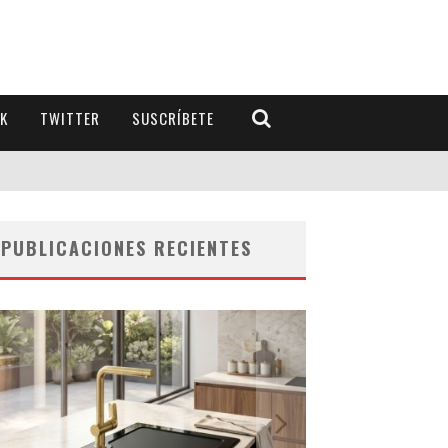
K
TWITTER
SUSCRÍBETE
PUBLICACIONES RECIENTES