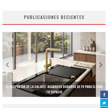
PUBLICACIONES RECIENTES
EL DESPERTAR DE LA CALIDEZ: ACABADOS DORADOS DE FV PARA ELEVAR
TU ESPACIO