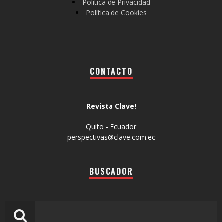
Política de Privacidad
Política de Cookies
CONTACTO
Revista Clave!
Quito - Ecuador
perspectivas@clave.com.ec
BUSCADOR