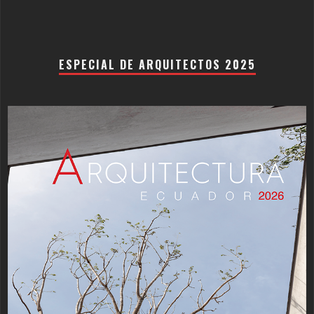
ESPECIAL DE ARQUITECTOS 2025