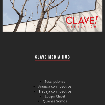
CLAVE MEDIA HUB
Suscripciones
Anuncia con nosotros
Trabaja con nosotros
Equipo Clave!
Quienes Somos