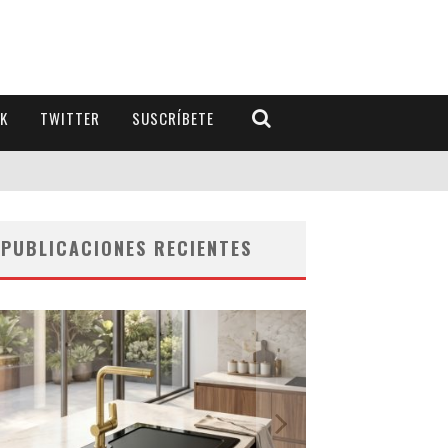
K
TWITTER
SUSCRÍBETE
PUBLICACIONES RECIENTES