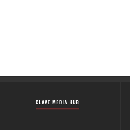
CLAVE MEDIA HUB