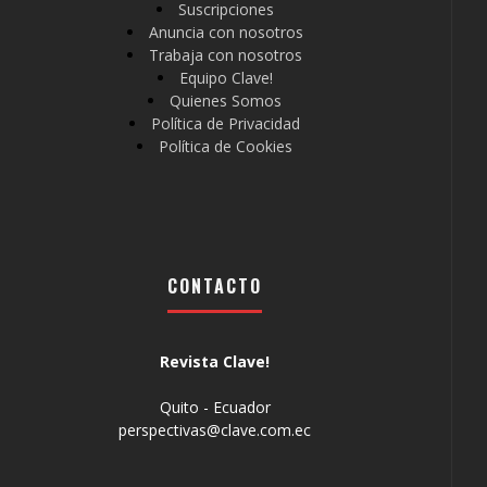
Suscripciones
Anuncia con nosotros
Trabaja con nosotros
Equipo Clave!
Quienes Somos
Política de Privacidad
Política de Cookies
CONTACTO
Revista Clave!
Quito - Ecuador
perspectivas@clave.com.ec