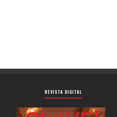
REVISTA DIGITAL