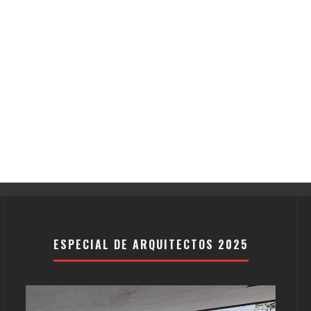
ESPECIAL DE ARQUITECTOS 2025