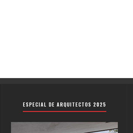
ESPECIAL DE ARQUITECTOS 2025