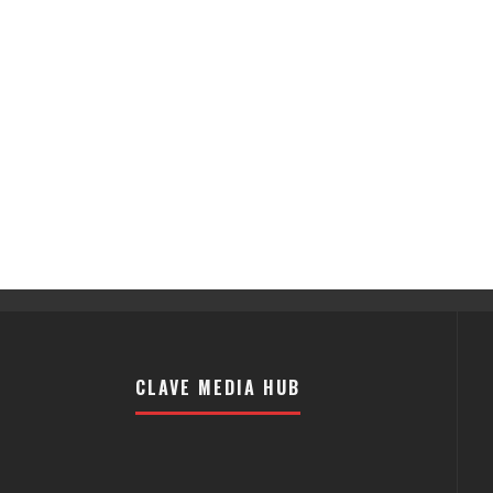
CLAVE MEDIA HUB