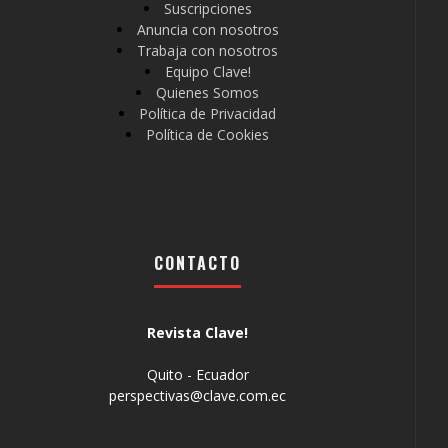
Suscripciones
Anuncia con nosotros
Trabaja con nosotros
Equipo Clave!
Quienes Somos
Política de Privacidad
Política de Cookies
CONTACTO
Revista Clave!
Quito - Ecuador
perspectivas@clave.com.ec