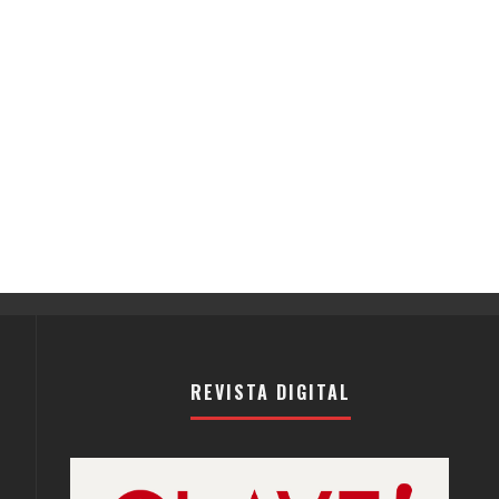
REVISTA DIGITAL