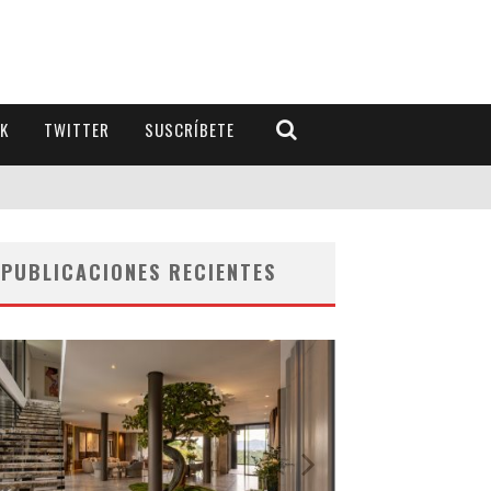
K
TWITTER
SUSCRÍBETE
PUBLICACIONES RECIENTES