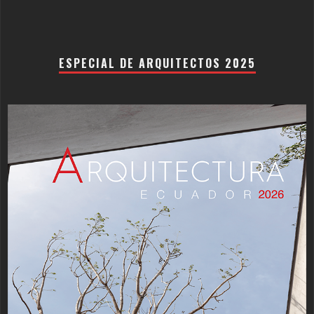
ESPECIAL DE ARQUITECTOS 2025