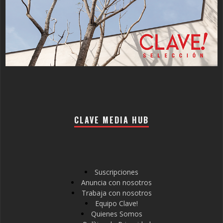
CLAVE MEDIA HUB
Suscripciones
Anuncia con nosotros
Trabaja con nosotros
Equipo Clave!
Quienes Somos