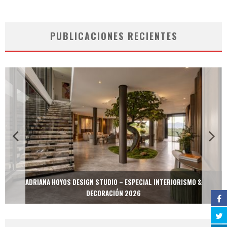
PUBLICACIONES RECIENTES
ADRIANA HOYOS DESIGN STUDIO – ESPECIAL INTERIORISMO &
DECORACIÓN 2026