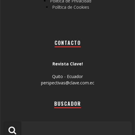
Política de Privacidad
Política de Cookies
CONTACTO
Revista Clave!
Quito - Ecuador
perspectivas@clave.com.ec
BUSCADOR