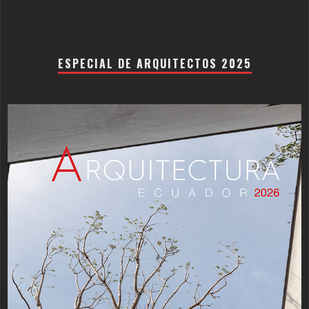
ESPECIAL DE ARQUITECTOS 2025