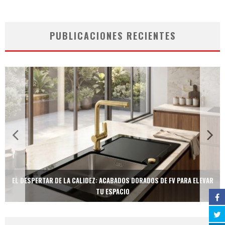
PUBLICACIONES RECIENTES
EL DESPERTAR DE LA CALIDEZ: ACABADOS DORADOS DE FV PARA ELEVAR
TU ESPACIO