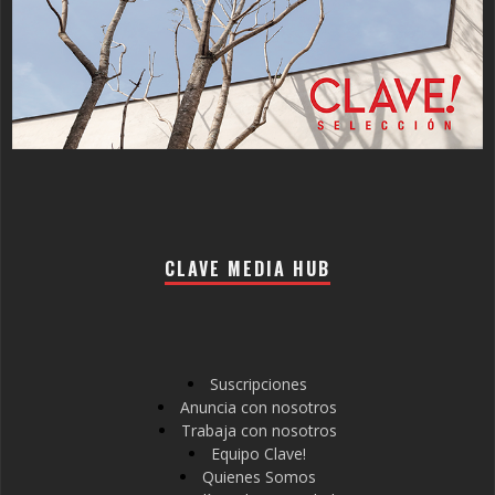
CLAVE MEDIA HUB
Suscripciones
Anuncia con nosotros
Trabaja con nosotros
Equipo Clave!
Quienes Somos