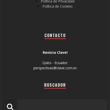
Política de Privacidad
Política de Cookies
CONTACTO
Revista Clave!
Quito - Ecuador
perspectivas@clave.com.ec
BUSCADOR