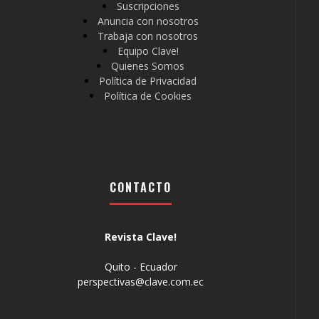
Suscripciones
Anuncia con nosotros
Trabaja con nosotros
Equipo Clave!
Quienes Somos
Política de Privacidad
Política de Cookies
CONTACTO
Revista Clave!
Quito - Ecuador
perspectivas@clave.com.ec