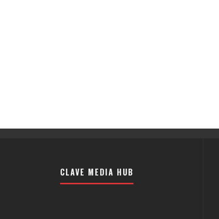
CLAVE MEDIA HUB