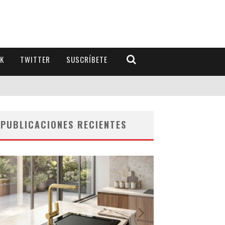
K
TWITTER
SUSCRÍBETE
PUBLICACIONES RECIENTES