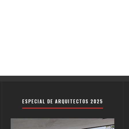
ESPECIAL DE ARQUITECTOS 2025