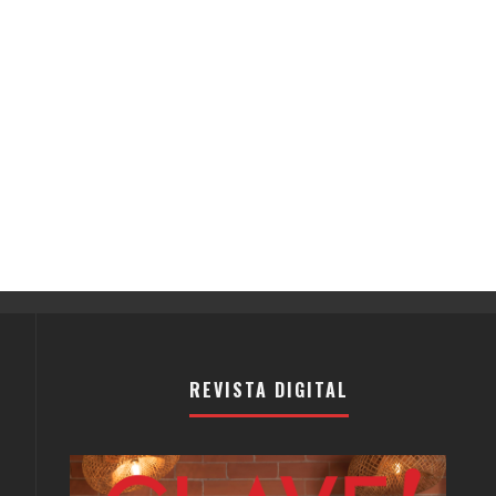
REVISTA DIGITAL