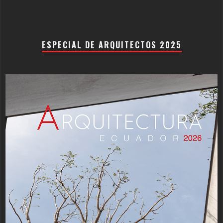
ESPECIAL DE ARQUITECTOS 2025