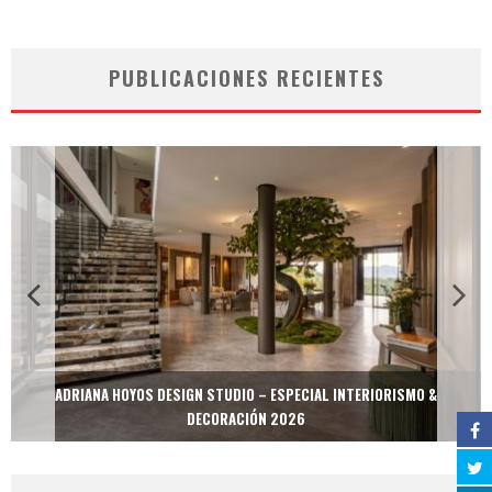
PUBLICACIONES RECIENTES
ADRIANA HOYOS DESIGN STUDIO – ESPECIAL INTERIORISMO &
DECORACIÓN 2026