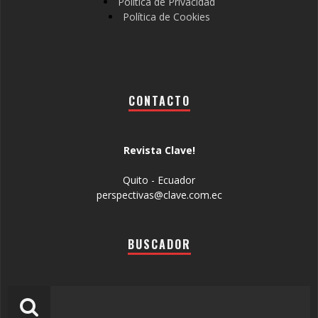
Política de Privacidad
Política de Cookies
CONTACTO
Revista Clave!
Quito - Ecuador
perspectivas@clave.com.ec
BUSCADOR