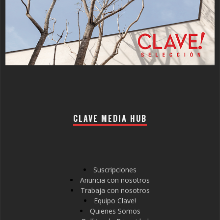
CLAVE MEDIA HUB
Suscripciones
Anuncia con nosotros
Trabaja con nosotros
Equipo Clave!
Quienes Somos