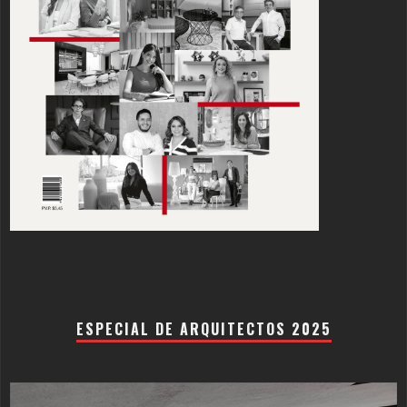
ESPECIAL DE ARQUITECTOS 2025