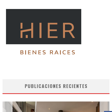
PUBLICACIONES RECIENTES