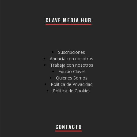
CLAVE MEDIA HUB
Suscripciones
Anuncia con nosotros
Trabaja con nosotros
Equipo Clave!
Quienes Somos
Política de Privacidad
Política de Cookies
CONTACTO