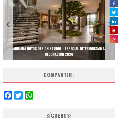
ADRIANA HOYOS DESIGN STUDIO – ESPECIAL INTERIORISMO &
DECORACIÓN 2026
COMPARTIR:
Facebook
Twitter
WhatsApp
SÍGUENOS: