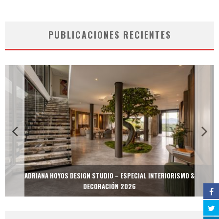
PUBLICACIONES RECIENTES
ADRIANA HOYOS DESIGN STUDIO – ESPECIAL INTERIORISMO &
DECORACIÓN 2026