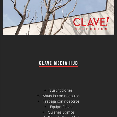
CLAVE MEDIA HUB
Suscripciones
Anuncia con nosotros
Trabaja con nosotros
Equipo Clave!
Quienes Somos