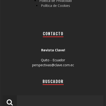
Política de Privacidad
Política de Cookies
CONTACTO
Revista Clave!
Quito - Ecuador
perspectivas@clave.com.ec
BUSCADOR