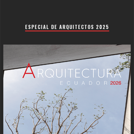
ESPECIAL DE ARQUITECTOS 2025