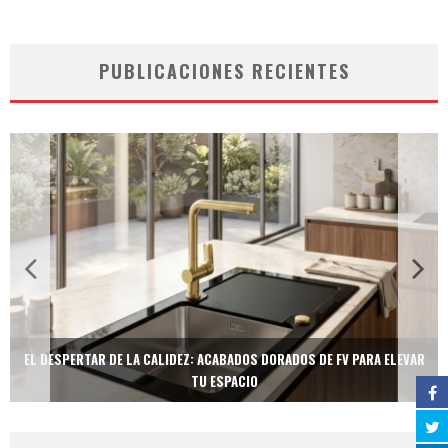
PUBLICACIONES RECIENTES
EL DESPERTAR DE LA CALIDEZ: ACABADOS DORADOS DE FV PARA ELEVAR
TU ESPACIO