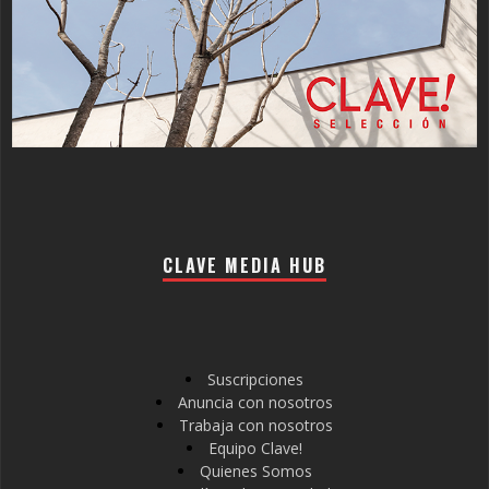
CLAVE MEDIA HUB
Suscripciones
Anuncia con nosotros
Trabaja con nosotros
Equipo Clave!
Quienes Somos