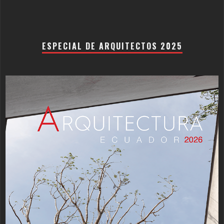
ESPECIAL DE ARQUITECTOS 2025