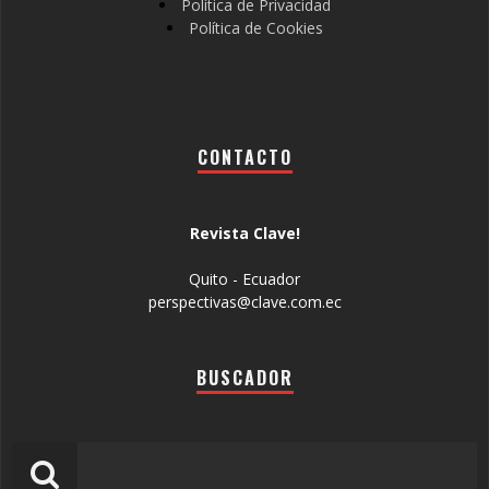
Política de Privacidad
Política de Cookies
CONTACTO
Revista Clave!
Quito - Ecuador
perspectivas@clave.com.ec
BUSCADOR