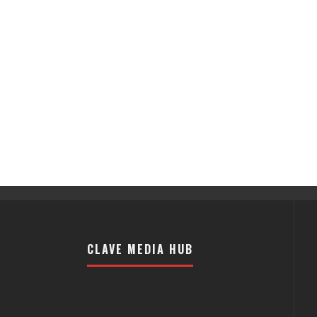
CLAVE MEDIA HUB