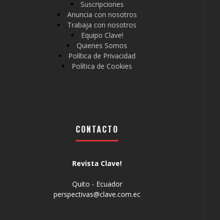
Suscripciones
Anuncia con nosotros
Trabaja con nosotros
Equipo Clave!
Quienes Somos
Política de Privacidad
Política de Cookies
CONTACTO
Revista Clave!
Quito - Ecuador
perspectivas@clave.com.ec