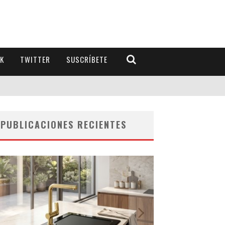
K
TWITTER
SUSCRÍBETE
PUBLICACIONES RECIENTES