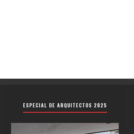
ESPECIAL DE ARQUITECTOS 2025