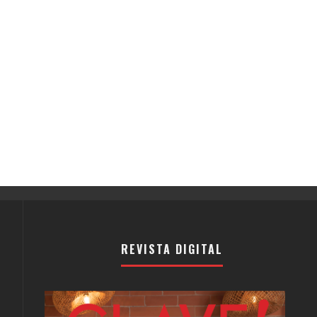
REVISTA DIGITAL