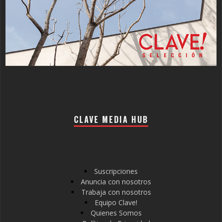
CLAVE MEDIA HUB
Suscripciones
Anuncia con nosotros
Trabaja con nosotros
Equipo Clave!
Quienes Somos