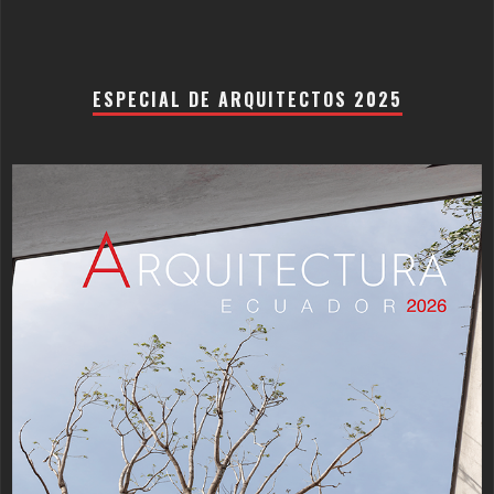
ESPECIAL DE ARQUITECTOS 2025