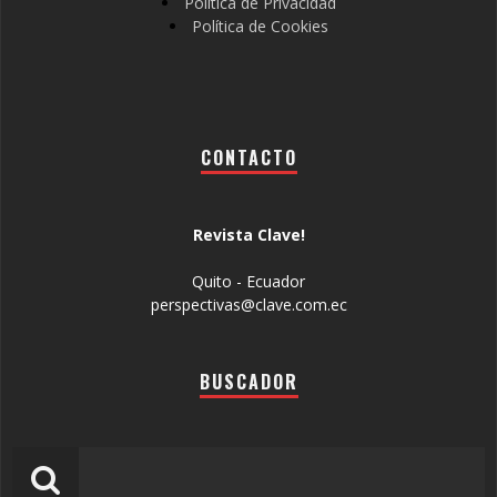
Política de Privacidad
Política de Cookies
CONTACTO
Revista Clave!
Quito - Ecuador
perspectivas@clave.com.ec
BUSCADOR