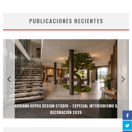
PUBLICACIONES RECIENTES
ADRIANA HOYOS DESIGN STUDIO – ESPECIAL INTERIORISMO &
DECORACIÓN 2026