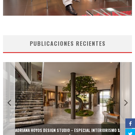
PUBLICACIONES RECIENTES
ADRIANA HOYOS DESIGN STUDIO – ESPECIAL INTERIORISMO &