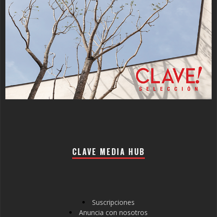
CLAVE MEDIA HUB
Suscripciones
Anuncia con nosotros