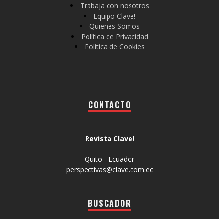
Trabaja con nosotros
Equipo Clave!
Quienes Somos
Política de Privacidad
Política de Cookies
CONTACTO
Revista Clave!
Quito - Ecuador
perspectivas@clave.com.ec
BUSCADOR