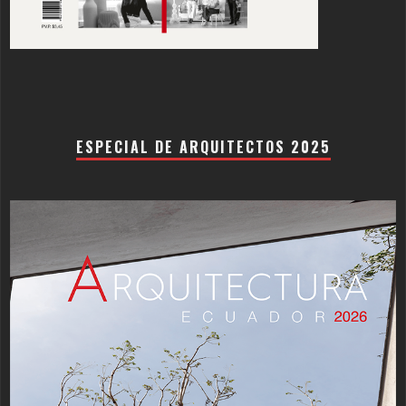
ESPECIAL DE ARQUITECTOS 2025