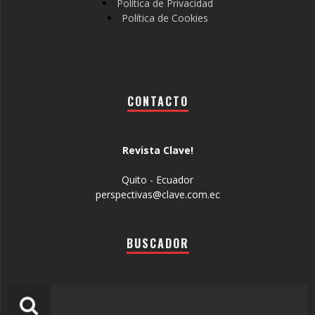
Política de Privacidad
Política de Cookies
CONTACTO
Revista Clave!
Quito - Ecuador
perspectivas@clave.com.ec
BUSCADOR