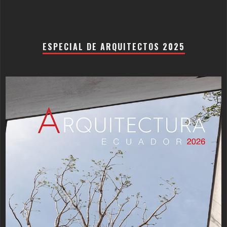
ESPECIAL DE ARQUITECTOS 2025