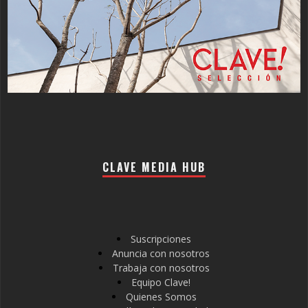
CLAVE MEDIA HUB
Suscripciones
Anuncia con nosotros
Trabaja con nosotros
Equipo Clave!
Quienes Somos