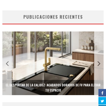
PUBLICACIONES RECIENTES
EL DESPERTAR DE LA CALIDEZ: ACABADOS DORADOS DE FV PARA ELEVAR
TU ESPACIO