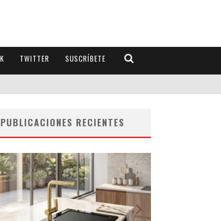
K
TWITTER
SUSCRÍBETE
PUBLICACIONES RECIENTES