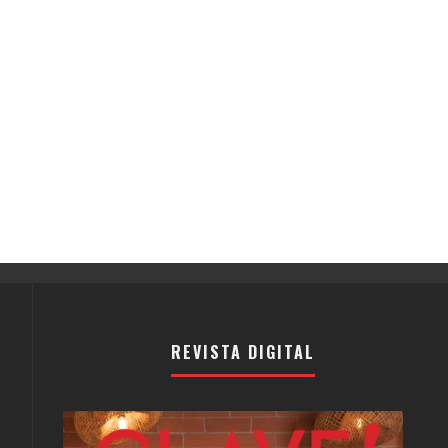
REVISTA DIGITAL