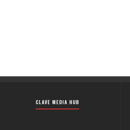
CLAVE MEDIA HUB