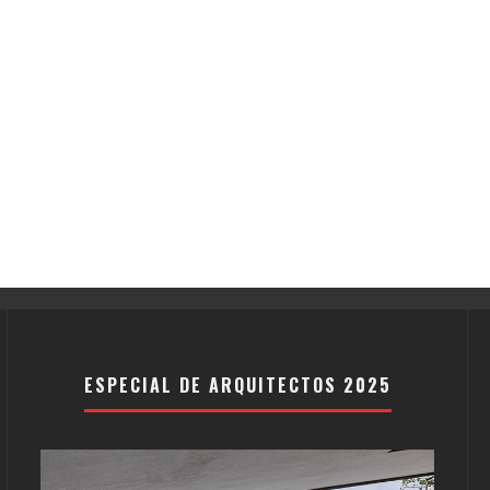
ESPECIAL DE ARQUITECTOS 2025