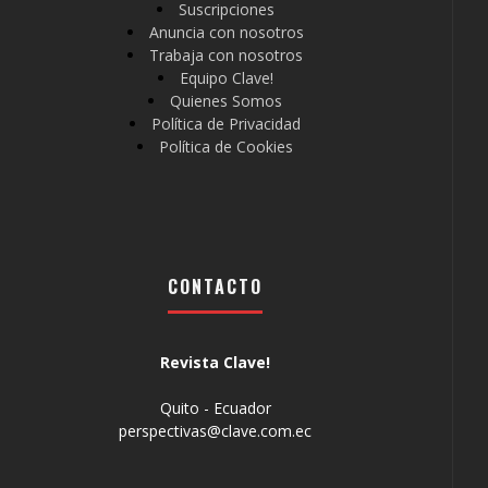
Suscripciones
Anuncia con nosotros
Trabaja con nosotros
Equipo Clave!
Quienes Somos
Política de Privacidad
Política de Cookies
CONTACTO
Revista Clave!
Quito - Ecuador
perspectivas@clave.com.ec