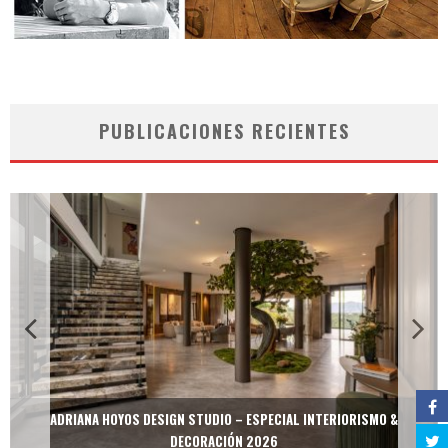
PUBLICACIONES RECIENTES
ADRIANA HOYOS DESIGN STUDIO – ESPECIAL INTERIORISMO &
DECORACIÓN 2026