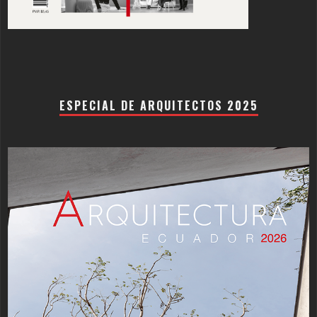
ESPECIAL DE ARQUITECTOS 2025