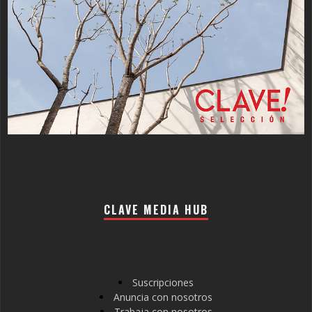
CLAVE MEDIA HUB
Suscripciones
Anuncia con nosotros
Trabaja con nosotros