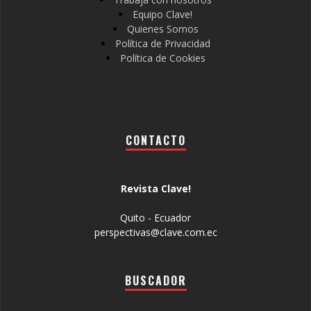
Equipo Clave!
Quienes Somos
Política de Privacidad
Política de Cookies
CONTACTO
Revista Clave!
Quito - Ecuador
perspectivas@clave.com.ec
BUSCADOR