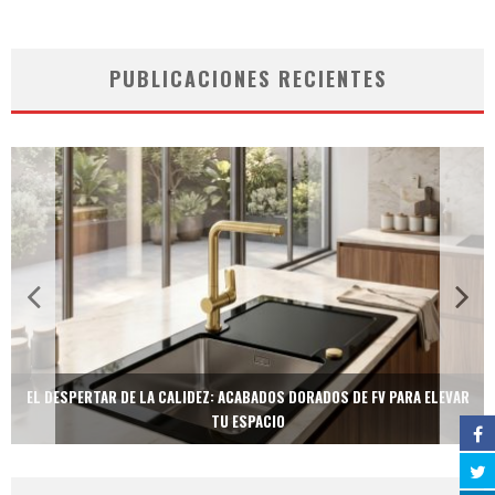
PUBLICACIONES RECIENTES
EL DESPERTAR DE LA CALIDEZ: ACABADOS DORADOS DE FV PARA ELEVAR
TU ESPACIO