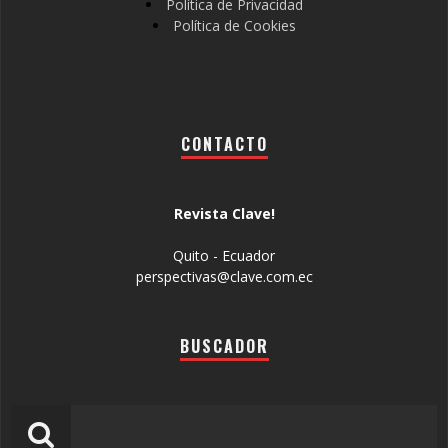
Política de Privacidad
Política de Cookies
CONTACTO
Revista Clave!
Quito - Ecuador
perspectivas@clave.com.ec
BUSCADOR