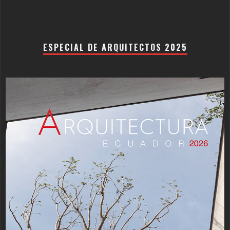
ESPECIAL DE ARQUITECTOS 2025