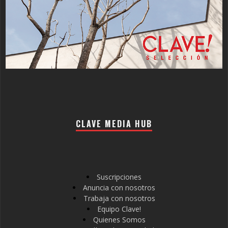
CLAVE MEDIA HUB
Suscripciones
Anuncia con nosotros
Trabaja con nosotros
Equipo Clave!
Quienes Somos