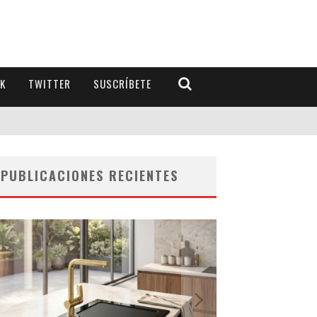
K
TWITTER
SUSCRÍBETE
PUBLICACIONES RECIENTES