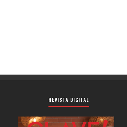
REVISTA DIGITAL