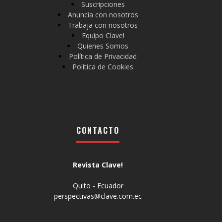
Suscripciones
Anuncia con nosotros
Trabaja con nosotros
Equipo Clave!
Quienes Somos
Política de Privacidad
Política de Cookies
CONTACTO
Revista Clave!
Quito - Ecuador
perspectivas@clave.com.ec