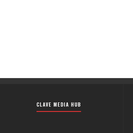
CLAVE MEDIA HUB