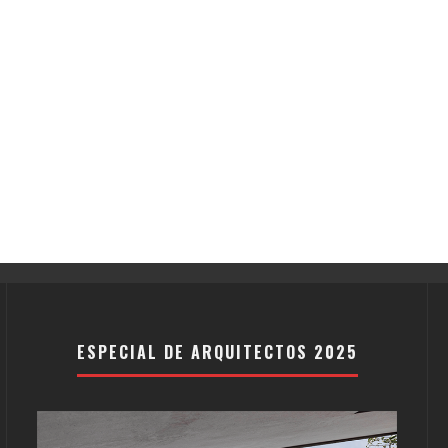
ESPECIAL DE ARQUITECTOS 2025