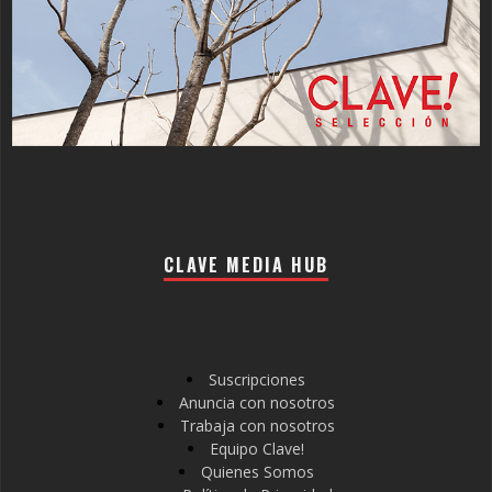
CLAVE MEDIA HUB
Suscripciones
Anuncia con nosotros
Trabaja con nosotros
Equipo Clave!
Quienes Somos