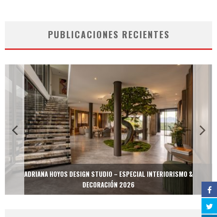
PUBLICACIONES RECIENTES
ADRIANA HOYOS DESIGN STUDIO – ESPECIAL INTERIORISMO &
DECORACIÓN 2026