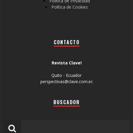
Política de Privacidad
Política de Cookies
CONTACTO
Revista Clave!
Quito - Ecuador
perspectivas@clave.com.ec
BUSCADOR