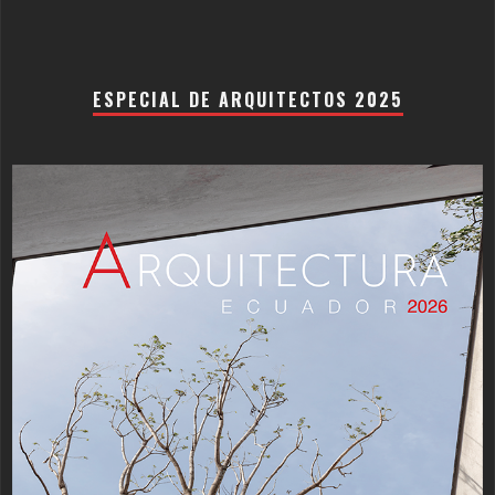
ESPECIAL DE ARQUITECTOS 2025