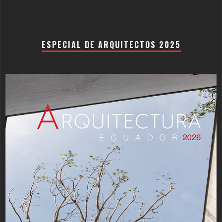
ESPECIAL DE ARQUITECTOS 2025