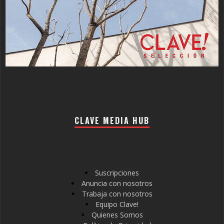
CLAVE MEDIA HUB
Suscripciones
Anuncia con nosotros
Trabaja con nosotros
Equipo Clave!
Quienes Somos