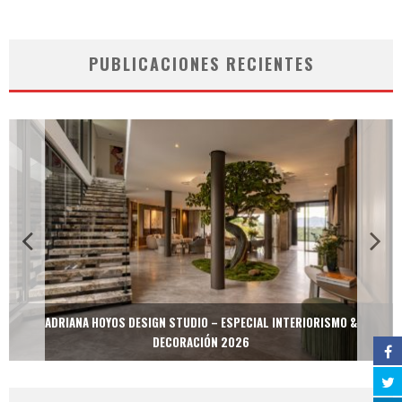
PUBLICACIONES RECIENTES
ADRIANA HOYOS DESIGN STUDIO – ESPECIAL INTERIORISMO &
DECORACIÓN 2026