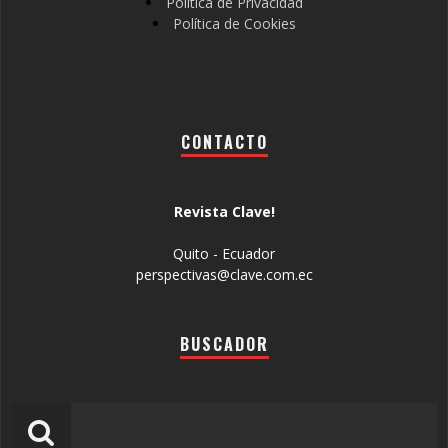
Política de Privacidad
Política de Cookies
CONTACTO
Revista Clave!
Quito - Ecuador
perspectivas@clave.com.ec
BUSCADOR