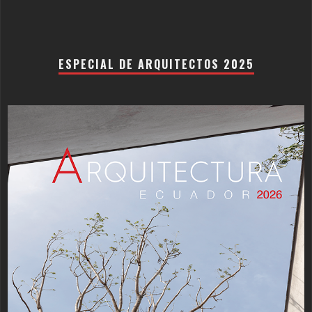
ESPECIAL DE ARQUITECTOS 2025