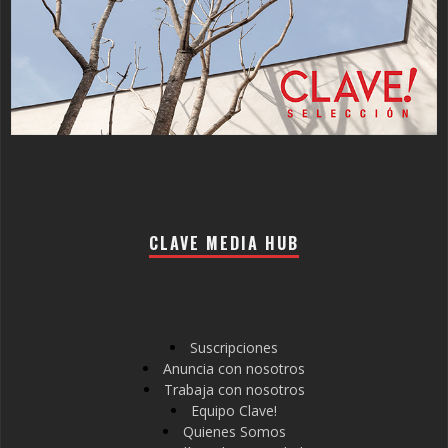
CLAVE MEDIA HUB
Suscripciones
Anuncia con nosotros
Trabaja con nosotros
Equipo Clave!
Quienes Somos