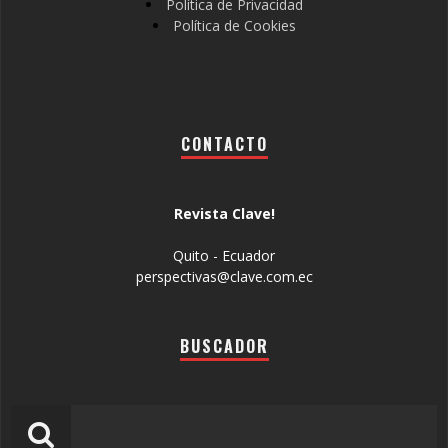
Política de Privacidad
Política de Cookies
CONTACTO
Revista Clave!
Quito - Ecuador
perspectivas@clave.com.ec
BUSCADOR