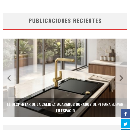
PUBLICACIONES RECIENTES
EL DESPERTAR DE LA CALIDEZ: ACABADOS DORADOS DE FV PARA ELEVAR
TU ESPACIO