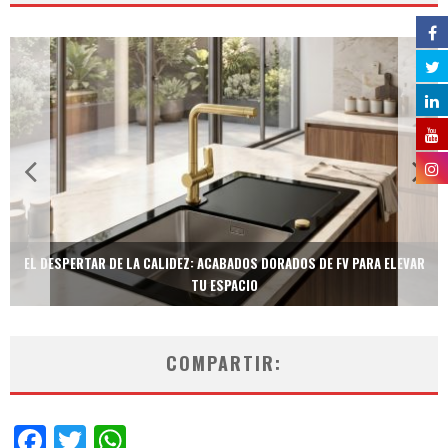
EL DESPERTAR DE LA CALIDEZ: ACABADOS DORADOS DE FV PARA ELEVAR
TU ESPACIO
COMPARTIR:
Facebook
Twitter
WhatsApp