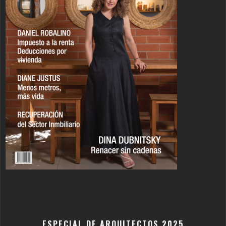
ESPECIAL DE ARQUITECTOS 2025