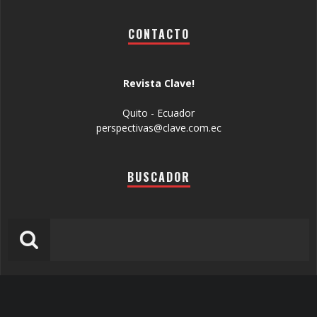
CONTACTO
Revista Clave!
Quito - Ecuador
perspectivas@clave.com.ec
BUSCADOR