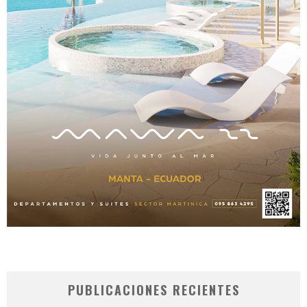
PUBLICACIONES RECIENTES