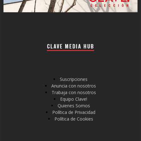
CLAVE MEDIA HUB
Suscripciones
Anuncia con nosotros
Trabaja con nosotros
Equipo Clave!
Quienes Somos
Política de Privacidad
Política de Cookies