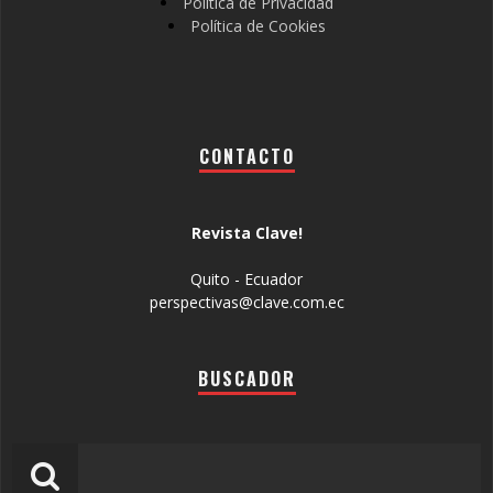
Política de Privacidad
Política de Cookies
CONTACTO
Revista Clave!
Quito - Ecuador
perspectivas@clave.com.ec
BUSCADOR