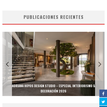
PUBLICACIONES RECIENTES
ADRIANA HOYOS DESIGN STUDIO – ESPECIAL INTERIORISMO &
DECORACIÓN 2026