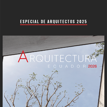
ESPECIAL DE ARQUITECTOS 2025