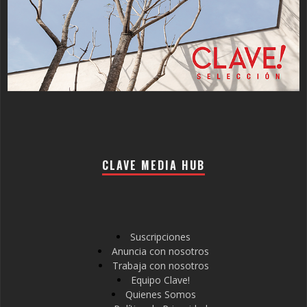
CLAVE MEDIA HUB
Suscripciones
Anuncia con nosotros
Trabaja con nosotros
Equipo Clave!
Quienes Somos