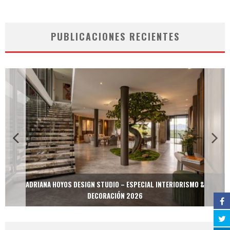
PUBLICACIONES RECIENTES
ADRIANA HOYOS DESIGN STUDIO – ESPECIAL INTERIORISMO &
DECORACIÓN 2026