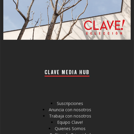
CLAVE MEDIA HUB
Suscripciones
Anuncia con nosotros
Trabaja con nosotros
Equipo Clave!
Quienes Somos