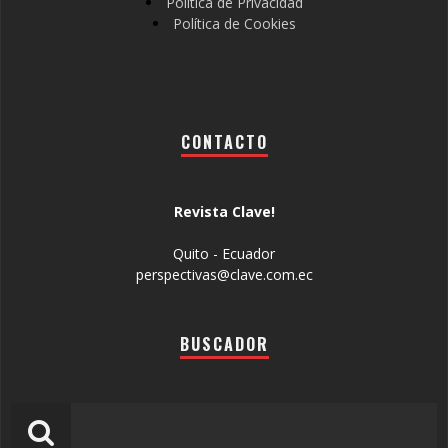
Política de Privacidad
Política de Cookies
CONTACTO
Revista Clave!
Quito - Ecuador
perspectivas@clave.com.ec
BUSCADOR