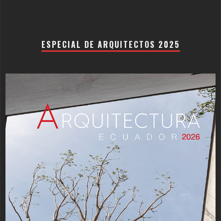
ESPECIAL DE ARQUITECTOS 2025