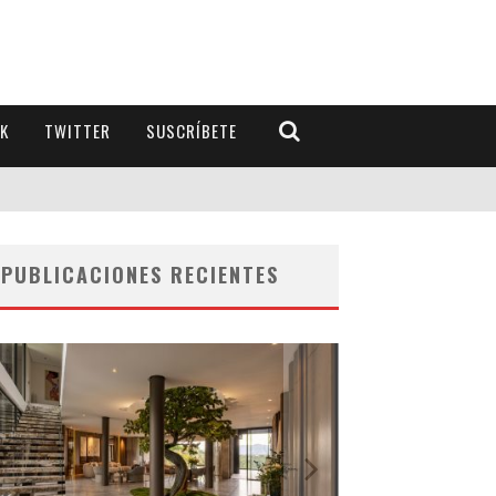
K
TWITTER
SUSCRÍBETE
PUBLICACIONES RECIENTES