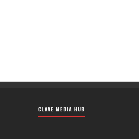
CLAVE MEDIA HUB