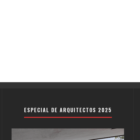
ESPECIAL DE ARQUITECTOS 2025