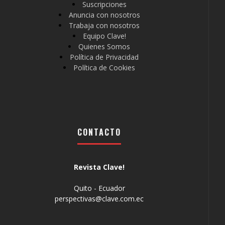
Suscripciones
Anuncia con nosotros
Trabaja con nosotros
Equipo Clave!
Quienes Somos
Política de Privacidad
Política de Cookies
CONTACTO
Revista Clave!
Quito - Ecuador
perspectivas@clave.com.ec