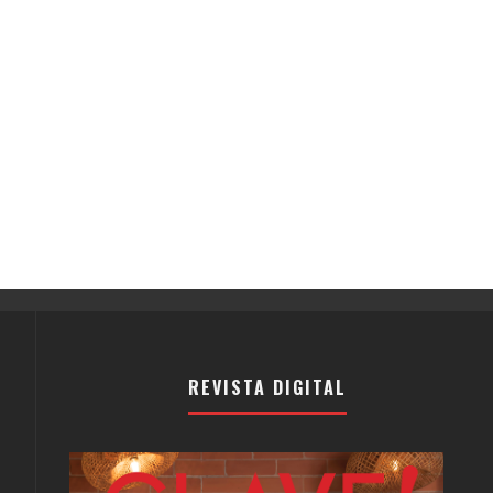
REVISTA DIGITAL