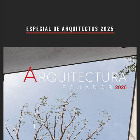
ESPECIAL DE ARQUITECTOS 2025