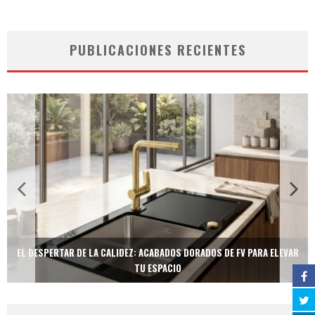
PUBLICACIONES RECIENTES
EL DESPERTAR DE LA CALIDEZ: ACABADOS DORADOS DE FV PARA ELEVAR
TU ESPACIO