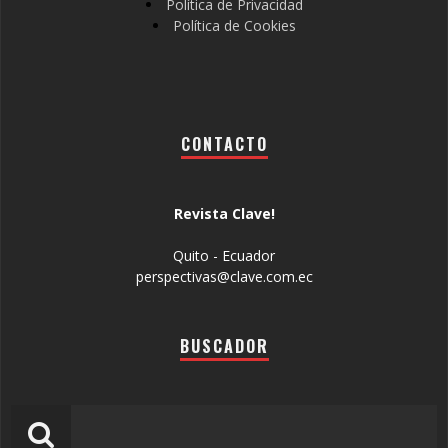
Política de Privacidad
Política de Cookies
CONTACTO
Revista Clave!
Quito - Ecuador
perspectivas@clave.com.ec
BUSCADOR