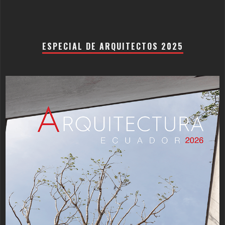
ESPECIAL DE ARQUITECTOS 2025