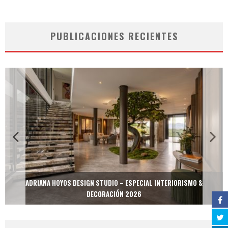
PUBLICACIONES RECIENTES
ADRIANA HOYOS DESIGN STUDIO – ESPECIAL INTERIORISMO &
DECORACIÓN 2026