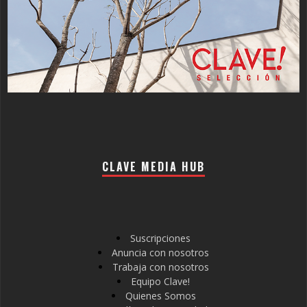
CLAVE MEDIA HUB
Suscripciones
Anuncia con nosotros
Trabaja con nosotros
Equipo Clave!
Quienes Somos