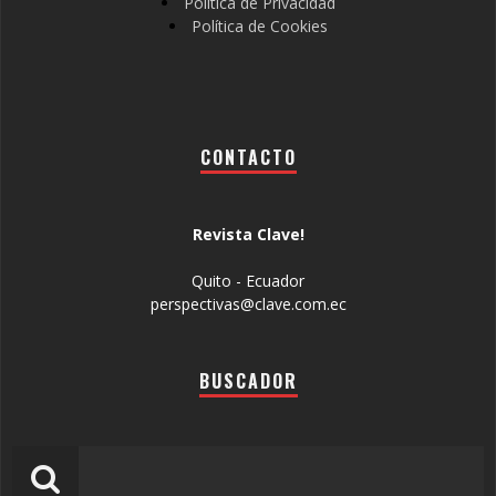
Política de Privacidad
Política de Cookies
CONTACTO
Revista Clave!
Quito - Ecuador
perspectivas@clave.com.ec
BUSCADOR