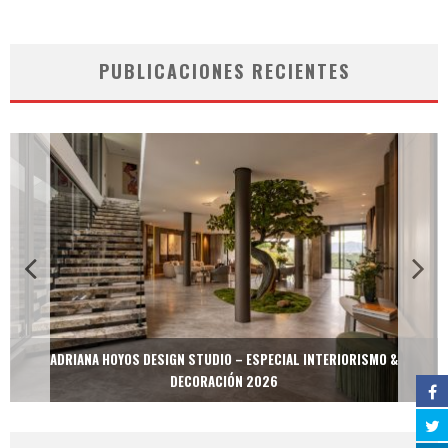
PUBLICACIONES RECIENTES
ADRIANA HOYOS DESIGN STUDIO – ESPECIAL INTERIORISMO &
DECORACIÓN 2026