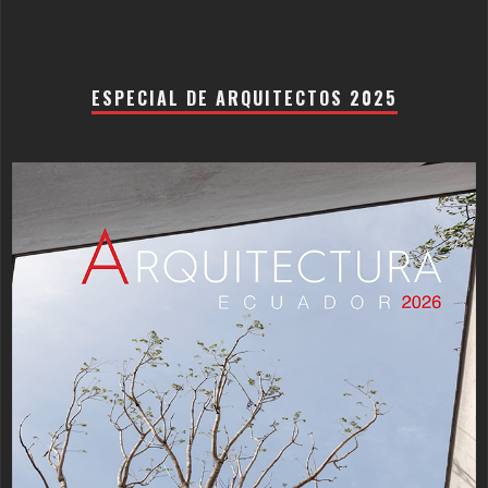
ESPECIAL DE ARQUITECTOS 2025