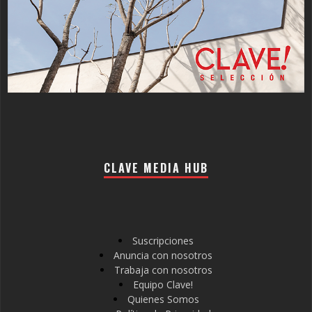
CLAVE MEDIA HUB
Suscripciones
Anuncia con nosotros
Trabaja con nosotros
Equipo Clave!
Quienes Somos