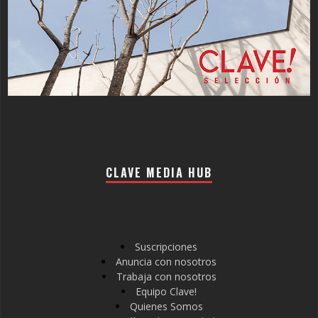
CLAVE MEDIA HUB
Suscripciones
Anuncia con nosotros
Trabaja con nosotros
Equipo Clave!
Quienes Somos