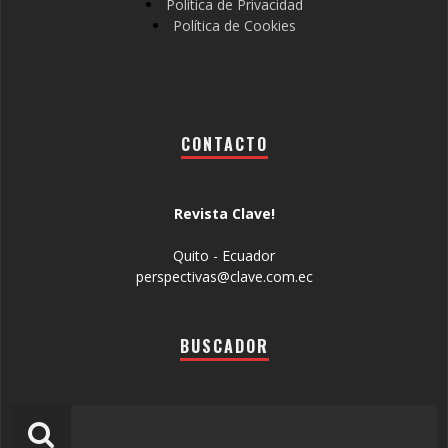
Política de Privacidad
Política de Cookies
CONTACTO
Revista Clave!
Quito - Ecuador
perspectivas@clave.com.ec
BUSCADOR