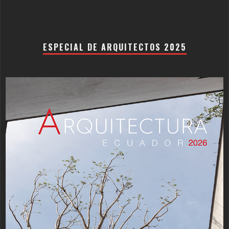
ESPECIAL DE ARQUITECTOS 2025