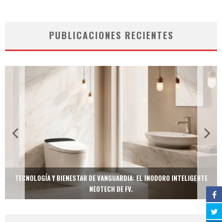
PUBLICACIONES RECIENTES
TECNOLOGÍA Y BIENESTAR DE VANGUARDIA: EL INODORO INTELIGENTE
NEOTECH DE FV.