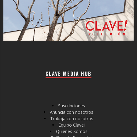
CLAVE MEDIA HUB
Suscripciones
Anuncia con nosotros
Trabaja con nosotros
Equipo Clave!
Quienes Somos