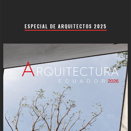
ESPECIAL DE ARQUITECTOS 2025