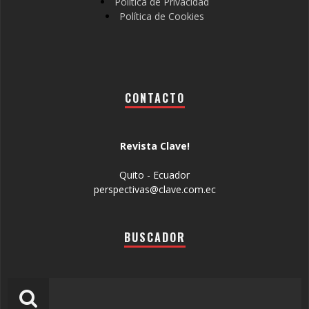
Política de Privacidad
Política de Cookies
CONTACTO
Revista Clave!
Quito - Ecuador
perspectivas@clave.com.ec
BUSCADOR