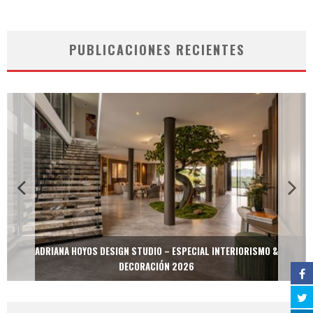
PUBLICACIONES RECIENTES
ADRIANA HOYOS DESIGN STUDIO – ESPECIAL INTERIORISMO &
DECORACIÓN 2026