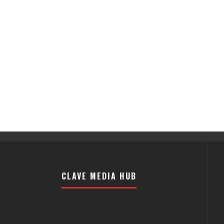
CLAVE MEDIA HUB