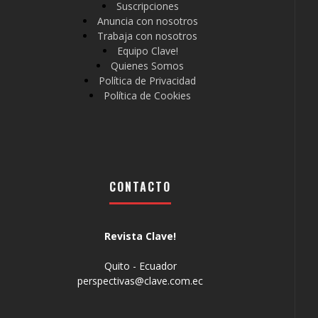
Suscripciones
Anuncia con nosotros
Trabaja con nosotros
Equipo Clave!
Quienes Somos
Política de Privacidad
Política de Cookies
CONTACTO
Revista Clave!
Quito - Ecuador
perspectivas@clave.com.ec