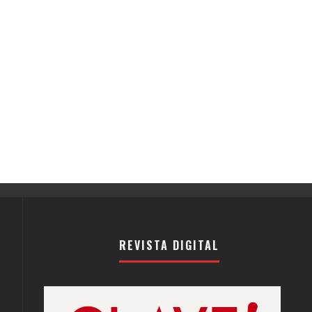
REVISTA DIGITAL