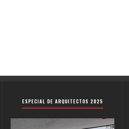
ESPECIAL DE ARQUITECTOS 2025