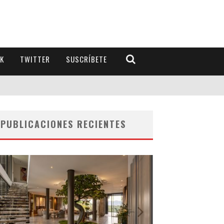
K
TWITTER
SUSCRÍBETE
PUBLICACIONES RECIENTES