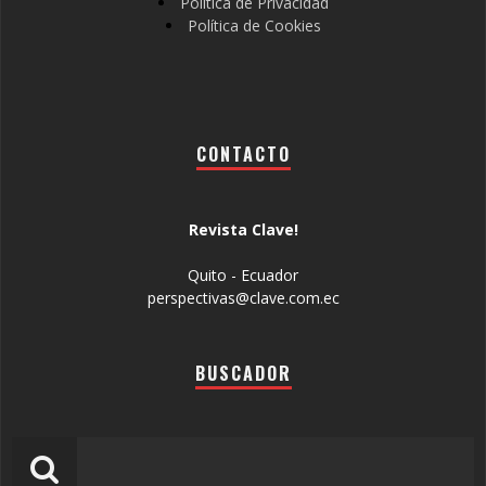
Política de Privacidad
Política de Cookies
CONTACTO
Revista Clave!
Quito - Ecuador
perspectivas@clave.com.ec
BUSCADOR