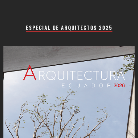
ESPECIAL DE ARQUITECTOS 2025