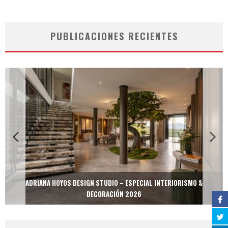
PUBLICACIONES RECIENTES
ADRIANA HOYOS DESIGN STUDIO – ESPECIAL INTERIORISMO &
DECORACIÓN 2026