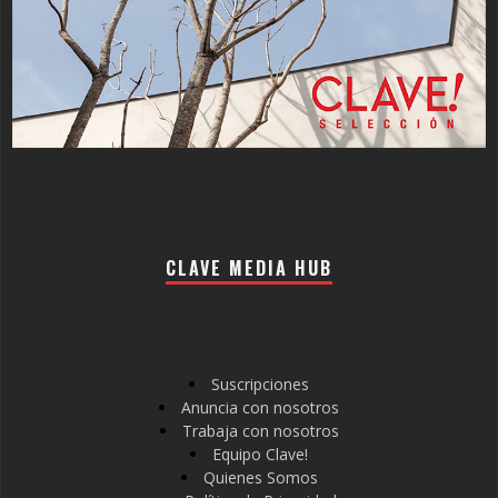
CLAVE MEDIA HUB
Suscripciones
Anuncia con nosotros
Trabaja con nosotros
Equipo Clave!
Quienes Somos