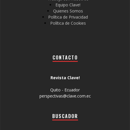
Equipo Clave!
Quienes Somos
Política de Privacidad
Política de Cookies
CONTACTO
Revista Clave!
Quito - Ecuador
perspectivas@clave.com.ec
BUSCADOR