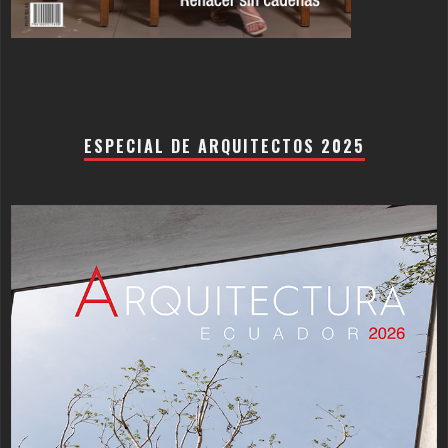
ESPECIAL DE ARQUITECTOS 2025