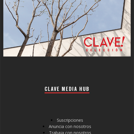
CLAVE MEDIA HUB
Suscripciones
Anuncia con nosotros
Trabaja con nosotros