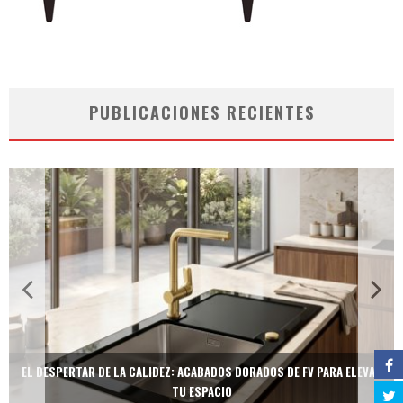
PUBLICACIONES RECIENTES
EL DESPERTAR DE LA CALIDEZ: ACABADOS DORADOS DE FV PARA ELEVAR
TU ESPACIO