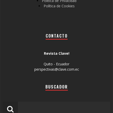
Política de Privacidad
Política de Cookies
CONTACTO
Revista Clave!
Quito - Ecuador
perspectivas@clave.com.ec
BUSCADOR