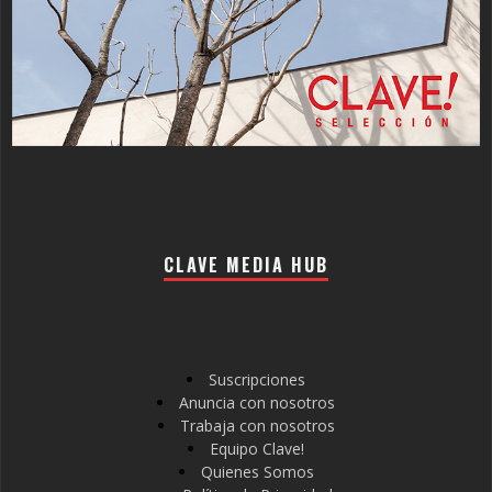
CLAVE MEDIA HUB
Suscripciones
Anuncia con nosotros
Trabaja con nosotros
Equipo Clave!
Quienes Somos