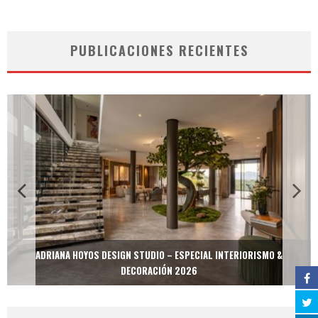
PUBLICACIONES RECIENTES
ADRIANA HOYOS DESIGN STUDIO – ESPECIAL INTERIORISMO &
DECORACIÓN 2026