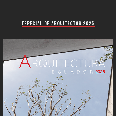
ESPECIAL DE ARQUITECTOS 2025