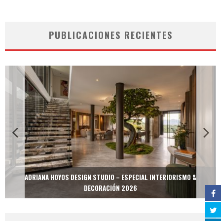
PUBLICACIONES RECIENTES
ADRIANA HOYOS DESIGN STUDIO – ESPECIAL INTERIORISMO &
DECORACIÓN 2026