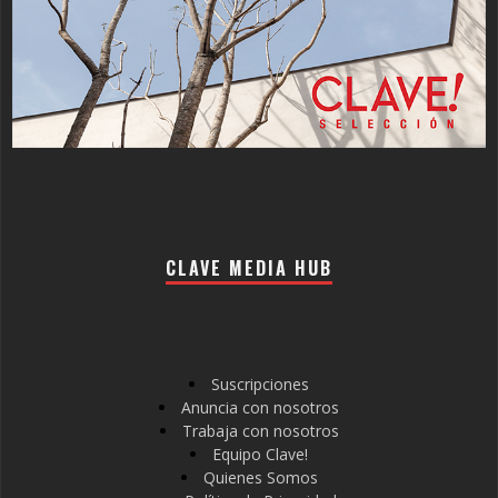
CLAVE MEDIA HUB
Suscripciones
Anuncia con nosotros
Trabaja con nosotros
Equipo Clave!
Quienes Somos