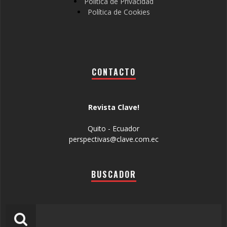
Política de Privacidad
Política de Cookies
CONTACTO
Revista Clave!
Quito - Ecuador
perspectivas@clave.com.ec
BUSCADOR