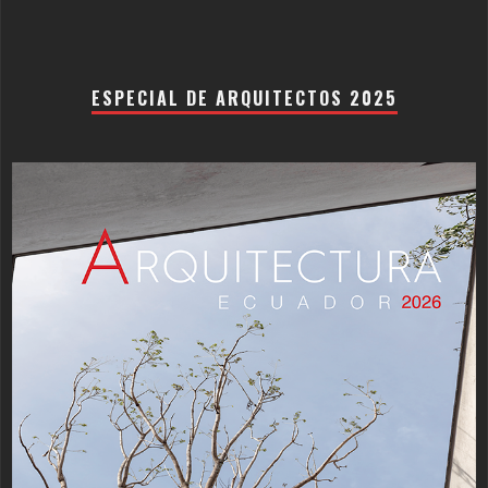
ESPECIAL DE ARQUITECTOS 2025