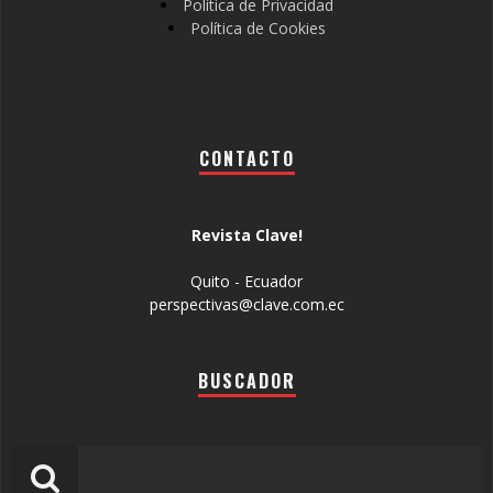
Política de Privacidad
Política de Cookies
CONTACTO
Revista Clave!
Quito - Ecuador
perspectivas@clave.com.ec
BUSCADOR