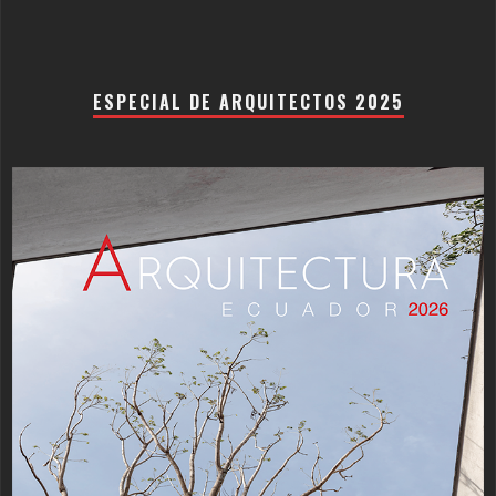
ESPECIAL DE ARQUITECTOS 2025