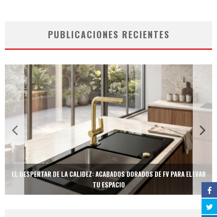
PUBLICACIONES RECIENTES
EL DESPERTAR DE LA CALIDEZ: ACABADOS DORADOS DE FV PARA ELEVAR
TU ESPACIO