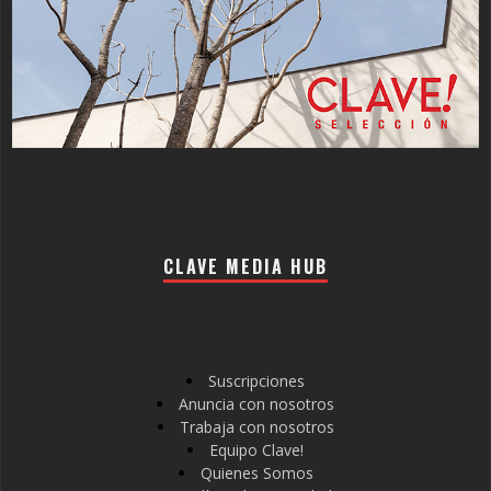
CLAVE MEDIA HUB
Suscripciones
Anuncia con nosotros
Trabaja con nosotros
Equipo Clave!
Quienes Somos