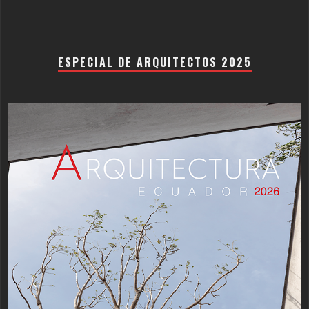
ESPECIAL DE ARQUITECTOS 2025