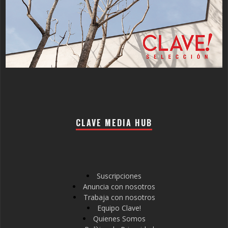
CLAVE MEDIA HUB
Suscripciones
Anuncia con nosotros
Trabaja con nosotros
Equipo Clave!
Quienes Somos