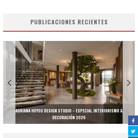
PUBLICACIONES RECIENTES
ADRIANA HOYOS DESIGN STUDIO – ESPECIAL INTERIORISMO &
DECORACIÓN 2026