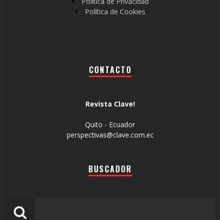
Política de Privacidad
Política de Cookies
CONTACTO
Revista Clave!
Quito - Ecuador
perspectivas@clave.com.ec
BUSCADOR