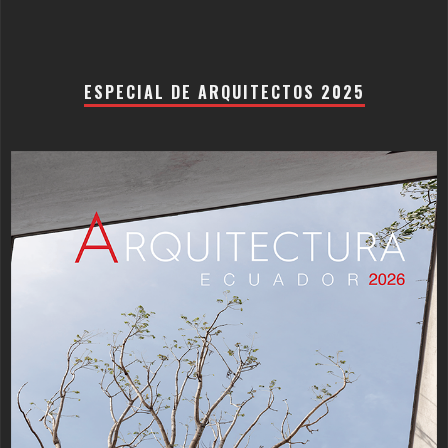
ESPECIAL DE ARQUITECTOS 2025