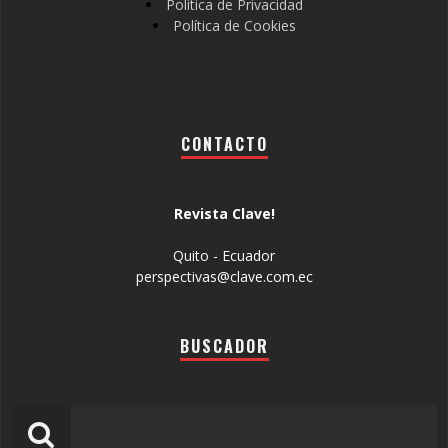
Política de Privacidad
Política de Cookies
CONTACTO
Revista Clave!
Quito - Ecuador
perspectivas@clave.com.ec
BUSCADOR