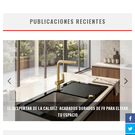
PUBLICACIONES RECIENTES
EL DESPERTAR DE LA CALIDEZ: ACABADOS DORADOS DE FV PARA ELEVAR
TU ESPACIO