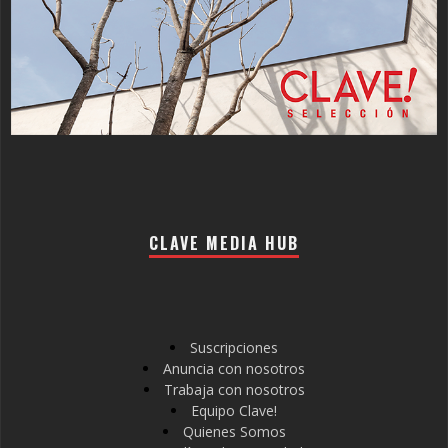
CLAVE MEDIA HUB
Suscripciones
Anuncia con nosotros
Trabaja con nosotros
Equipo Clave!
Quienes Somos