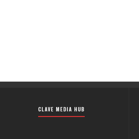
CLAVE MEDIA HUB