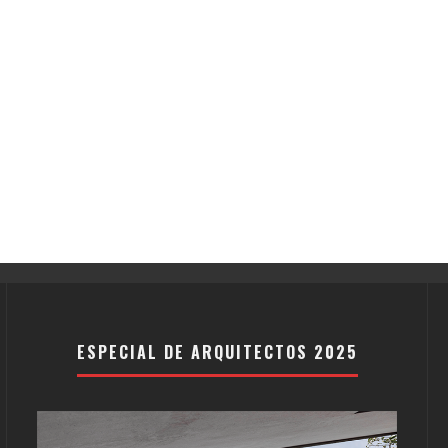
ESPECIAL DE ARQUITECTOS 2025