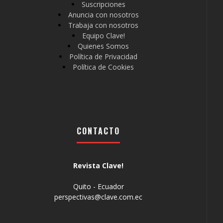
Suscripciones
Anuncia con nosotros
Trabaja con nosotros
Equipo Clave!
Quienes Somos
Política de Privacidad
Política de Cookies
CONTACTO
Revista Clave!
Quito - Ecuador
perspectivas@clave.com.ec