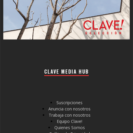
CLAVE MEDIA HUB
Suscripciones
Anuncia con nosotros
Trabaja con nosotros
Equipo Clave!
Quienes Somos