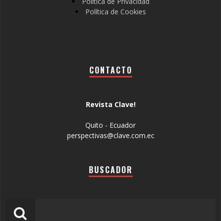
Política de Privacidad
Política de Cookies
CONTACTO
Revista Clave!
Quito - Ecuador
perspectivas@clave.com.ec
BUSCADOR