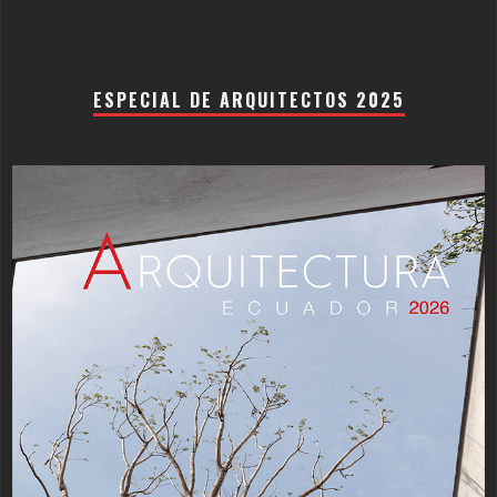
ESPECIAL DE ARQUITECTOS 2025