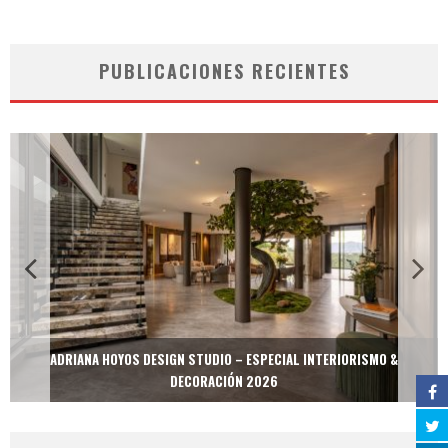
PUBLICACIONES RECIENTES
ADRIANA HOYOS DESIGN STUDIO – ESPECIAL INTERIORISMO &
DECORACIÓN 2026