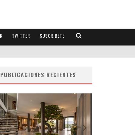
K
TWITTER
SUSCRÍBETE
PUBLICACIONES RECIENTES