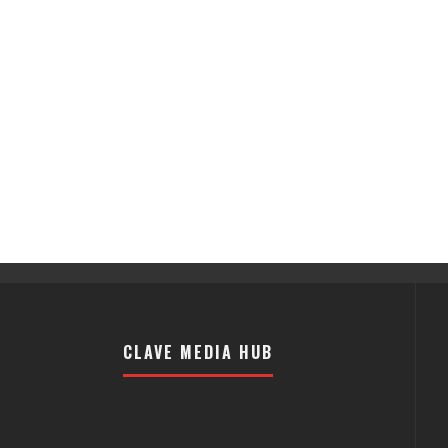
CLAVE MEDIA HUB