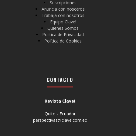
Suscripciones
Anuncia con nosotros
Trabaja con nosotros
Equipo Clave!
Quienes Somos
Política de Privacidad
Política de Cookies
CONTACTO
Revista Clave!
Quito - Ecuador
perspectivas@clave.com.ec