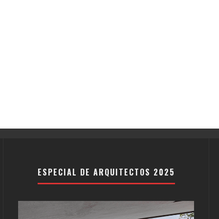
ESPECIAL DE ARQUITECTOS 2025