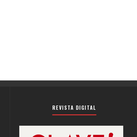
REVISTA DIGITAL