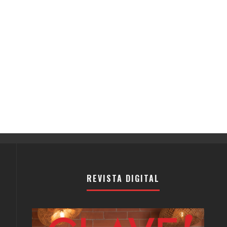
REVISTA DIGITAL