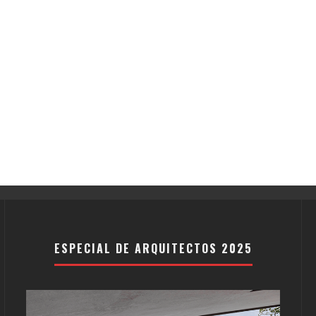
ESPECIAL DE ARQUITECTOS 2025