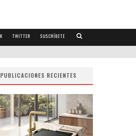
K
TWITTER
SUSCRÍBETE
PUBLICACIONES RECIENTES