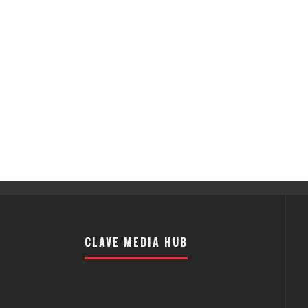
CLAVE MEDIA HUB