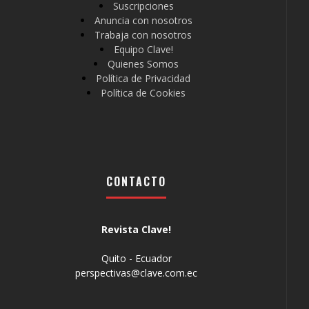
Suscripciones
Anuncia con nosotros
Trabaja con nosotros
Equipo Clave!
Quienes Somos
Política de Privacidad
Política de Cookies
CONTACTO
Revista Clave!
Quito - Ecuador
perspectivas@clave.com.ec