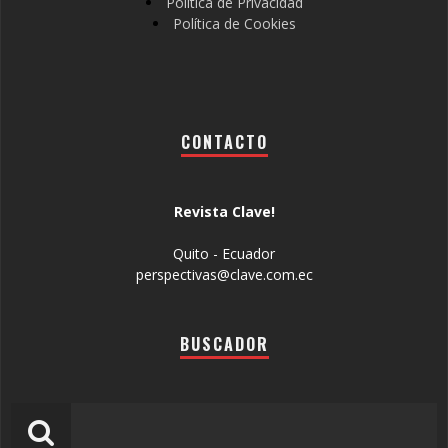
Política de Privacidad
Política de Cookies
CONTACTO
Revista Clave!
Quito - Ecuador
perspectivas@clave.com.ec
BUSCADOR