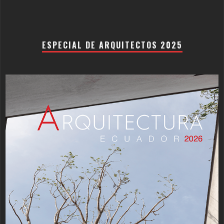
ESPECIAL DE ARQUITECTOS 2025