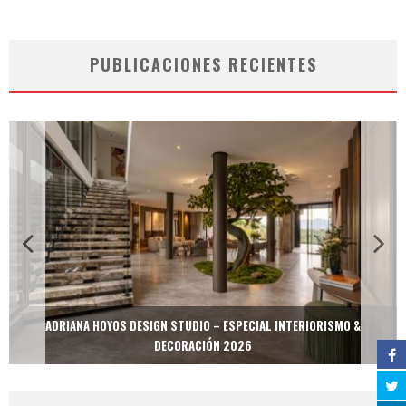
PUBLICACIONES RECIENTES
ADRIANA HOYOS DESIGN STUDIO – ESPECIAL INTERIORISMO &
DECORACIÓN 2026