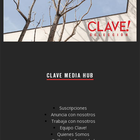
CLAVE MEDIA HUB
Suscripciones
Anuncia con nosotros
Trabaja con nosotros
Equipo Clave!
Quienes Somos