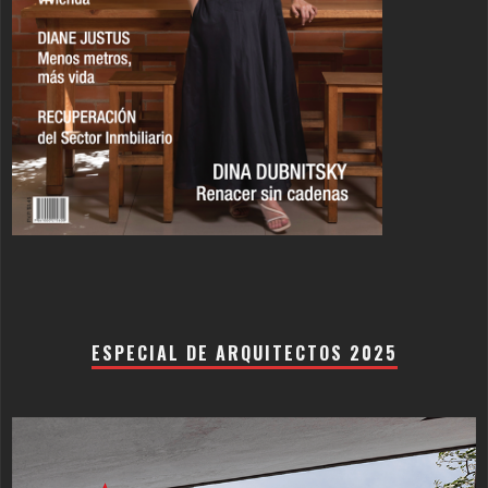
ESPECIAL DE ARQUITECTOS 2025