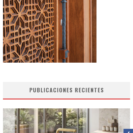
PUBLICACIONES RECIENTES