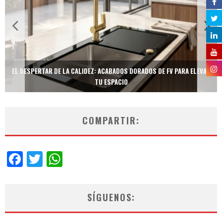
EL DESPERTAR DE LA CALIDEZ: ACABADOS DORADOS DE FV PARA ELEVAR
TU ESPACIO
COMPARTIR:
Facebook
Twitter
WhatsApp
SÍGUENOS: