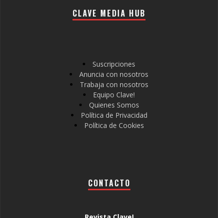
CLAVE MEDIA HUB
Suscripciones
Anuncia con nosotros
Trabaja con nosotros
Equipo Clave!
Quienes Somos
Política de Privacidad
Política de Cookies
CONTACTO
Revista Clave!