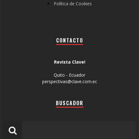
Política de Cookies
CONTACTO
Revista Clave!
Quito - Ecuador
perspectivas@clave.com.ec
BUSCADOR