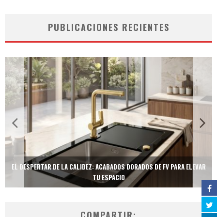
PUBLICACIONES RECIENTES
EL DESPERTAR DE LA CALIDEZ: ACABADOS DORADOS DE FV PARA ELEVAR
TU ESPACIO
COMPARTIR: