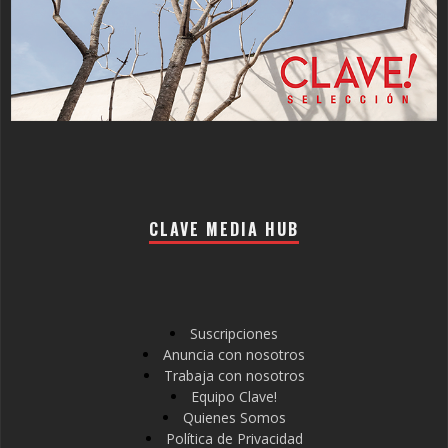
CLAVE MEDIA HUB
Suscripciones
Anuncia con nosotros
Trabaja con nosotros
Equipo Clave!
Quienes Somos
Política de Privacidad