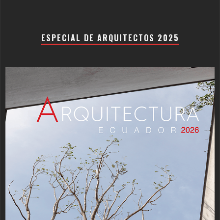
ESPECIAL DE ARQUITECTOS 2025