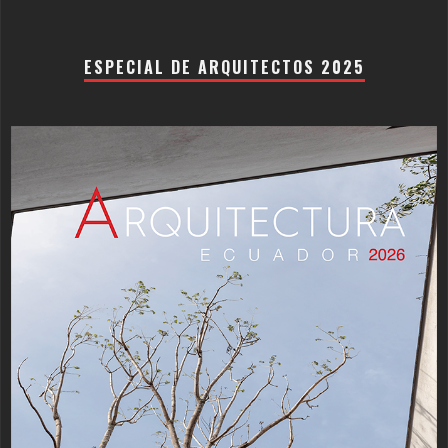
ESPECIAL DE ARQUITECTOS 2025