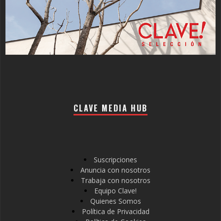
CLAVE MEDIA HUB
Suscripciones
Anuncia con nosotros
Trabaja con nosotros
Equipo Clave!
Quienes Somos
Política de Privacidad