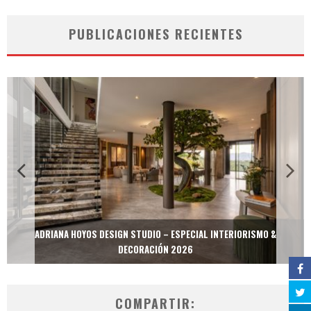
PUBLICACIONES RECIENTES
ADRIANA HOYOS DESIGN STUDIO – ESPECIAL INTERIORISMO &
DECORACIÓN 2026
COMPARTIR: