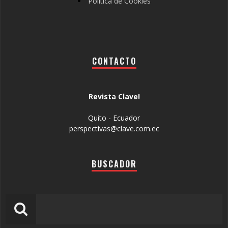
Política de Cookies
CONTACTO
Revista Clave!
Quito - Ecuador
perspectivas@clave.com.ec
BUSCADOR