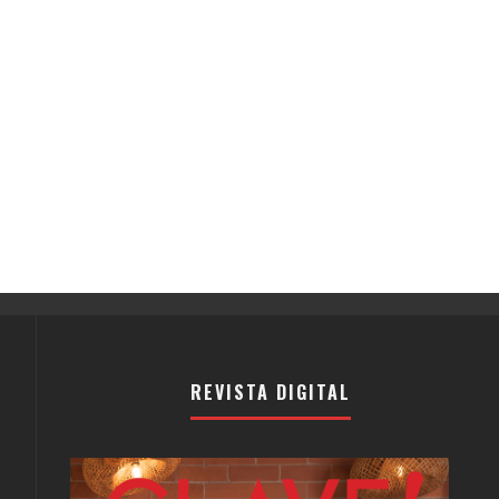
REVISTA DIGITAL