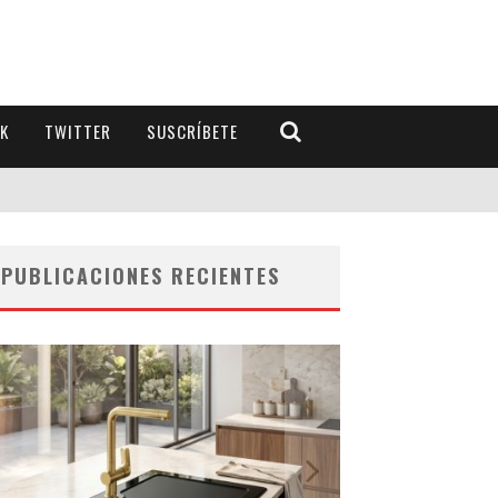
K
TWITTER
SUSCRÍBETE
PUBLICACIONES RECIENTES