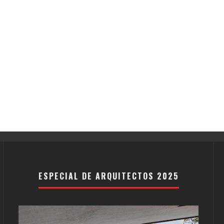
ESPECIAL DE ARQUITECTOS 2025