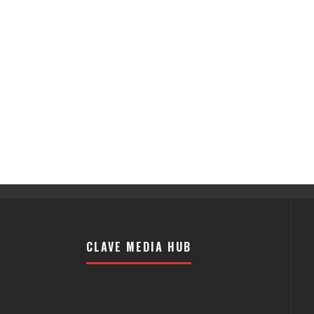
CLAVE MEDIA HUB