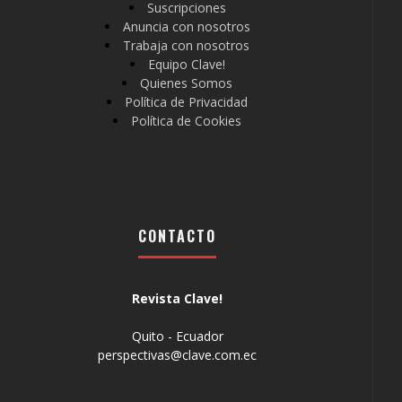
Suscripciones
Anuncia con nosotros
Trabaja con nosotros
Equipo Clave!
Quienes Somos
Política de Privacidad
Política de Cookies
CONTACTO
Revista Clave!
Quito - Ecuador
perspectivas@clave.com.ec