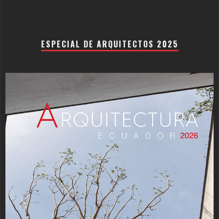
ESPECIAL DE ARQUITECTOS 2025