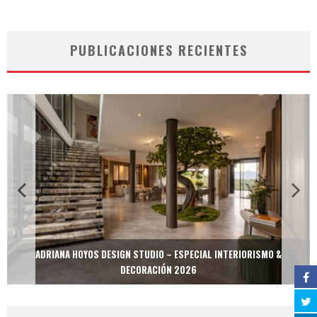
PUBLICACIONES RECIENTES
ADRIANA HOYOS DESIGN STUDIO – ESPECIAL INTERIORISMO &
DECORACIÓN 2026