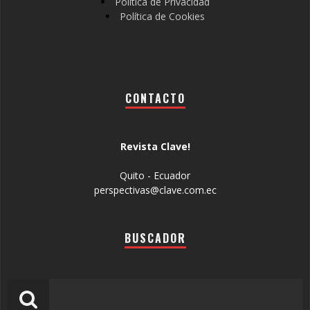
Política de Privacidad
Política de Cookies
CONTACTO
Revista Clave!
Quito - Ecuador
perspectivas@clave.com.ec
BUSCADOR