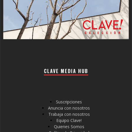
CLAVE MEDIA HUB
Suscripciones
Anuncia con nosotros
Trabaja con nosotros
Equipo Clave!
Quienes Somos